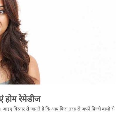
ं होम रेमेडीज
आइए विस्तार से जानते हैं कि आप किस तरह से अपने फ्रिजी बालों से