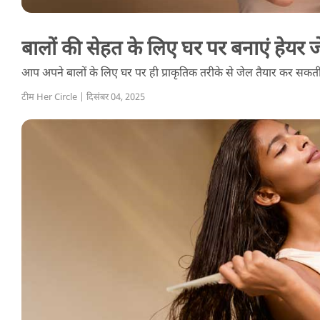
बालों की सेहत के लिए घर पर बनाएं हेयर 
आप अपने बालों के लिए घर पर ही प्राकृतिक तरीके से जेल तैयार कर सकती ह
टीम Her Circle | दिसंबर 04, 2025