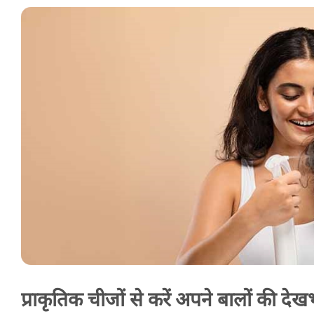
प्राकृतिक चीजों से करें अपने बालों की दे