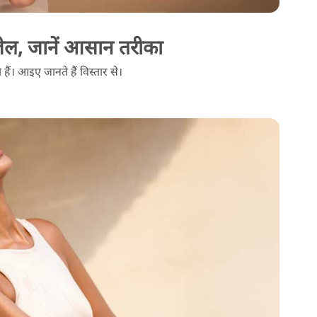
जेल, जानें आसान तरीका
ैं। आइए जानते हैं विस्तार से।