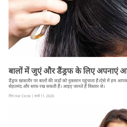
बालों में जुएं और डैंड्रफ के लिए अपनाएं 
डैंड्रफ खासतौर पर बालों की जड़ों को नुकसान पहुंचाता है।ऐसे में हम आपक
सेहतमंद और साफ रख सकती हैं। आइए जानते हैं विस्तार से।
टीम Her Circle | मार्च 11, 2026