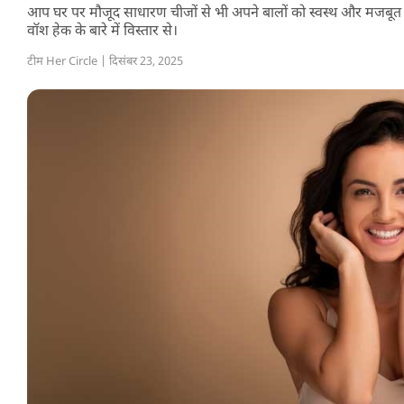
आप घर पर मौजूद साधारण चीजों से भी अपने बालों को स्वस्थ और मजबूत ब
वॉश हेक के बारे में विस्तार से।
टीम Her Circle | दिसंबर 23, 2025