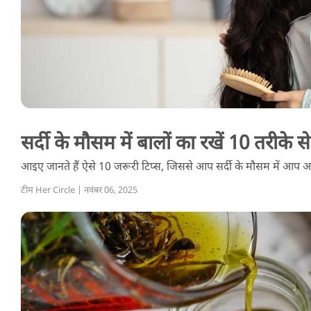
सर्दी के मौसम में बालों का रखें 10 तरीके स
आइए जानते हैं ऐसे 10 जरूरी टिप्स, जिससे आप सर्दी के मौसम में आप अपन
टीम Her Circle | नवंबर 06, 2025