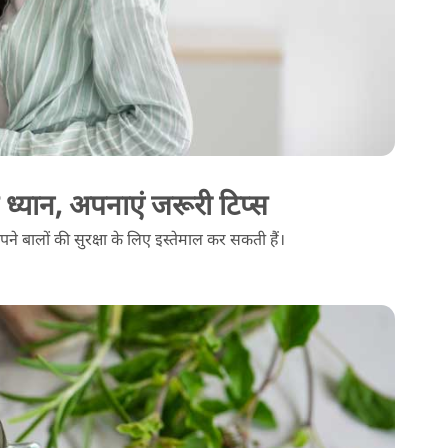
े ध्यान, अपनाएं जरूरी टिप्स
े बालों की सुरक्षा के लिए इस्तेमाल कर सकती हैं।