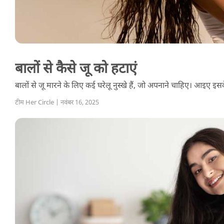
बालों से कैसे जू को हटाएं
बालों से जू मारने के लिए कई घरेलू नुस्खे हैं, जो अपनाने चाहिए। आइए इसक
टीम Her Circle | नवंबर 16, 2025