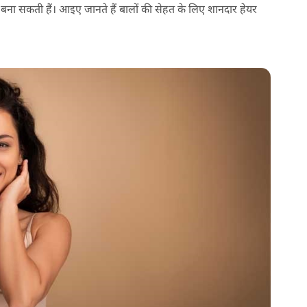
ना सकती हैं। आइए जानते हैं बालों की सेहत के लिए शानदार हेयर