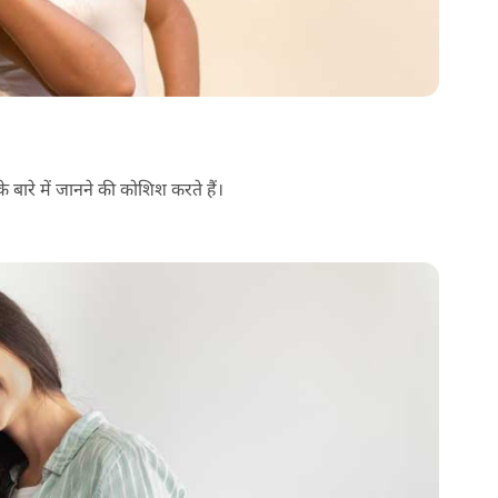
े बारे में जानने की कोशिश करते हैं।