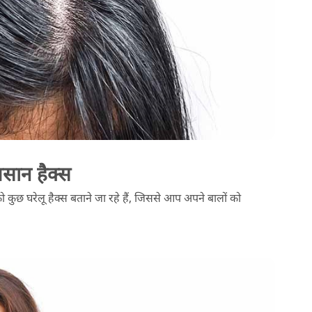
आसान हैक्स
ो कुछ घरेलू हैक्स बताने जा रहे हैं, जिससे आप अपने बालों को