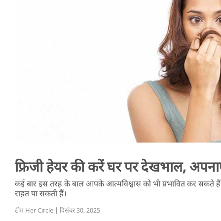
फ्रिजी हेयर की करें घर पर देखभाल, अपनाए
कई बार इस तरह के बाल आपके आत्मविश्वास को भी प्रभावित कर सकते हैं। 
राहत पा सकती हैं।
टीम Her Circle | दिसंबर 30, 2025