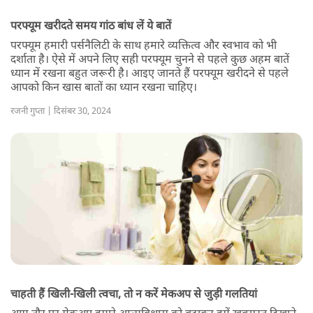
परफ्यूम खरीदते समय गांठ बांध लें ये बातें
परफ्यूम हमारी पर्सनैलिटी के साथ हमारे व्यक्तित्व और स्वभाव को भी
दर्शाता है। ऐसे में अपने लिए सही परफ्यूम चुनने से पहले कुछ अहम बातें
ध्यान में रखना बहुत जरूरी है। आइए जानते हैं परफ्यूम खरीदने से पहले
आपको किन खास बातों का ध्यान रखना चाहिए।
रजनी गुप्ता | दिसंबर 30, 2024
चाहती हैं खिली-खिली त्वचा, तो न करें मेकअप से जुड़ी गलतियां