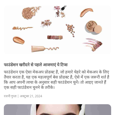
फाउंडेशन खरीदने से पहले आजमाएं ये टिप्स
फाउंडेशन एक ऐसा मेकअप प्रोडक्ट है, जो हमारे चेहरे को मेकअप के लिए
तैयार करता है, यह एक महत्वपूर्ण बेस प्रोडक्ट है, ऐसे में एक जरूरी शर्त है
कि आप अपनी त्वचा के अनुसार सही फाउंडेशन चुनें। तो आइए जानते हैं
एक सही फाउंडेशन चुनने के तरीके।
रजनी गुप्ता | अक्टूबर 21, 2024