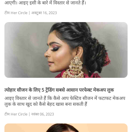
आएगी। आइए इसी के बारे में विस्तार से जानते हैं।
टीम Her Circle | अक्टूबर 16, 2023
त्योहार सीजन के लिए 5 ट्रेंडिंग सबसे आसान परफेक्ट मेकअप लुक
आइए विस्तार से जानते हैं कि कैसे आप फेस्टिव सीजन में फटाफट मेकअप
लुक के साथ खुद को कैसे बेहद खास बना सकती हैं
टीम Her Circle | नवंबर 06, 2023