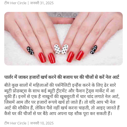
टीम Her Circle | जनवरी 31, 2025
पार्लर में जाकर हजारों खर्च करने की बजाय घर की चीजों से करें नेल आर्ट
बीते कुछ सालों में महिलाओं की पर्सनैलिटी इन्हैंस करने के लिए ढेर सारे
ब्यूटी प्रोडक्ट्स के साथ कई ब्यूटी ट्रीटमेंट और फैशन ट्रेंड्स मार्केट में आ
चुकी हैं। इनमें से एक है नाखूनों की खूबसूरती में चार चांद लगाते नेल आर्ट,
जिसमें आम तौर पर हजारों रूपये खर्च हो जाते हैं। तो यदि आप भी नेल
आर्ट की शौकीन हैं, लेकिन पैसे नहीं खर्च करना चाहती, तो आइए जानते हैं
कैसे घर की चीजों से घर बैठे आप अपना यह शौक पूरा कर सकती हैं।
टीम Her Circle | जनवरी 10, 2025