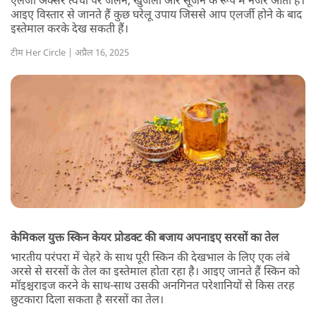
एलर्जी अक्सर त्वचा पर जलन, खुजली और सूजन के रूप में नजर आती है।
आइए विस्तार से जानते हैं कुछ घरेलू उपाय जिससे आप एलर्जी होने के बाद
इस्तेमाल करके देख सकती हैं।
टीम Her Circle | अप्रैल 16, 2025
केमिकल युक्त स्किन केयर प्रोडक्ट की बजाय अपनाइए सरसों का तेल
भारतीय परंपरा में चेहरे के साथ पूरी स्किन की देखभाल के लिए एक लंबे
अरसे से सरसों के तेल का इस्तेमाल होता रहा है। आइए जानते हैं स्किन को
मॉइश्चराइज करने के साथ-साथ उसकी अनगिनत परेशानियों से किस तरह
छुटकारा दिला सकता है सरसों का तेल।