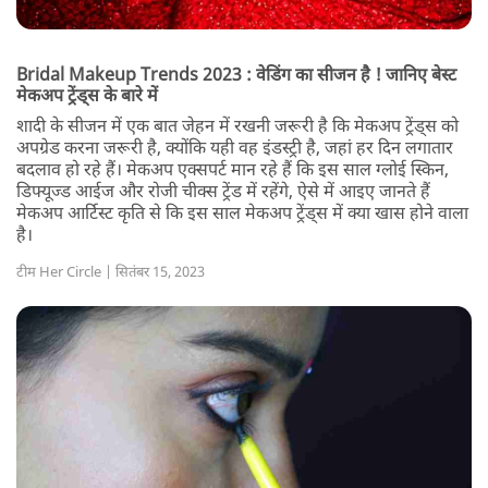
Bridal Makeup Trends 2023 : वेडिंग का सीजन है ! जानिए बेस्ट
मेकअप ट्रेंड्स के बारे में
शादी के सीजन में एक बात जेहन में रखनी जरूरी है कि मेकअप ट्रेंड्स को
अपग्रेड करना जरूरी है, क्योंकि यही वह इंडस्ट्री है, जहां हर दिन लगातार
बदलाव हो रहे हैं। मेकअप एक्सपर्ट मान रहे हैं कि इस साल ग्लोई स्किन,
डिफ्यूज्ड आईज और रोजी चीक्स ट्रेंड में रहेंगे, ऐसे में आइए जानते हैं
मेकअप आर्टिस्ट कृति से कि इस साल मेकअप ट्रेंड्स में क्या खास होने वाला
है।
टीम Her Circle | सितंबर 15, 2023