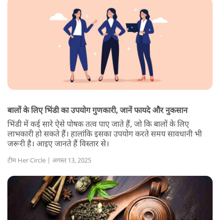
बालों के लिए भिंडी का उपयोग गुणकारी, जानें फायदे और नुकसान
भिंडी में कई सारे ऐसे पोषक तत्व पाए जाते हैं, जो कि बालों के लिए
लाभकारी हो सकते हैं। हालांकि इसका उपयोग करते समय सावधानी भी
जरूरी है। आइए जानते हैं विस्तार से।
टीम Her Circle | अगस्त 13, 2025