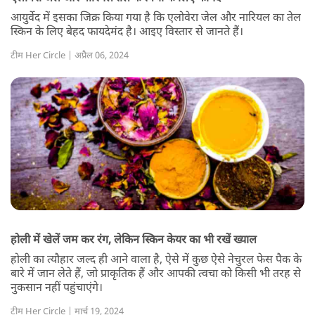
आयुर्वेद में इसका जिक्र किया गया है कि एलोवेरा जेल और नारियल का तेल
स्किन के लिए बेहद फायदेमंद है। आइए विस्तार से जानते हैं।
टीम Her Circle | अप्रैल 06, 2024
होली में खेलें जम कर रंग, लेकिन स्किन केयर का भी रखें ख्याल
होली का त्यौहार जल्द ही आने वाला है, ऐसे में कुछ ऐसे नेचुरल फेस पैक के
बारे में जान लेते हैं, जो प्राकृतिक हैं और आपकी त्वचा को किसी भी तरह से
नुकसान नहीं पहुंचाएंगे।
टीम Her Circle | मार्च 19, 2024