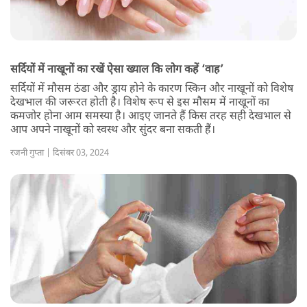
सर्दियों में नाखूनों का रखें ऐसा ख्याल कि लोग कहें ‘वाह’
सर्दियों में मौसम ठंडा और ड्राय होने के कारण स्किन और नाखूनों को विशेष
देखभाल की जरूरत होती है। विशेष रूप से इस मौसम में नाखूनों का
कमजोर होना आम समस्या है। आइए जानते हैं किस तरह सही देखभाल से
आप अपने नाखूनों को स्वस्थ और सुंदर बना सकती हैं।
रजनी गुप्ता | दिसंबर 03, 2024