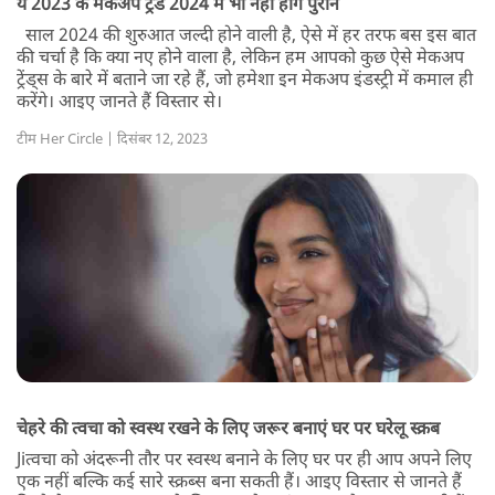
ये 2023 के मेकअप ट्रेंड 2024 में भी नहीं होंगे पुराने
साल 2024 की शुरुआत जल्दी होने वाली है, ऐसे में हर तरफ बस इस बात
की चर्चा है कि क्या नए होने वाला है, लेकिन हम आपको कुछ ऐसे मेकअप
ट्रेंड्स के बारे में बताने जा रहे हैं, जो हमेशा इन मेकअप इंडस्ट्री में कमाल ही
करेंगे। आइए जानते हैं विस्तार से।
टीम Her Circle | दिसंबर 12, 2023
चेहरे की त्वचा को स्वस्थ रखने के लिए जरूर बनाएं घर पर घरेलू स्क्रब
Jiत्वचा को अंदरूनी तौर पर स्वस्थ बनाने के लिए घर पर ही आप अपने लिए
एक नहीं बल्कि कई सारे स्क्रब्स बना सकती हैं। आइए विस्तार से जानते हैं