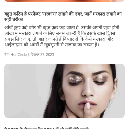
बहुत कठिन है परफेक्ट 'मस्कारा' लगाने की डगर, जानें मस्कारा लगाने का
सही तरीका
आंखें कुछ कहे बगैर भी बहुत कुछ कह जाती है, उसकी अपनी जुबां होती
आंखों में मस्कारा लगाने के लिए सबसे जरूरी है कि इसके खास ट्रिक्स
समझ लिए जाएं, तो आइए जानते हैं विस्तार से कि कैसे मस्कारा और
आईलाइनर को आंखों में खूबसूरती से सजाया जा सकता है।
टीम Her Circle | दिसंबर 27, 2023