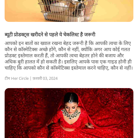
ब्यूटी प्रोडक्ट्स खरीदने से पहले ये चेकलिस्ट है जरूरी
आपको इन बातों का ख्याल रखना बेहद जरूरी है कि आपकी त्वचा के लिए
कौन से कॉस्मेटिक्स अच्छे होंगे, कौन से नहीं, क्योंकि अगर आप कोई गलत
प्रोडक्ट इस्तेमाल करती हैं, तो आपकी त्वचा बेहतर होने की बजाय और
अधिक बुरी हालत में हो सकती है। इसलिए आपके पास एक गाइड होनी ही
चाहिए कि आपको कौन से कॉस्मेटिक्स इस्तेमाल करने चाहिए, कौन से नहीं।
टीम Her Circle | फ़रवरी 03, 2024