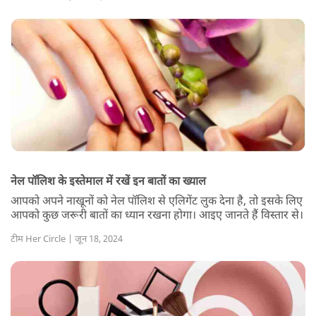
नेल पॉलिश के इस्तेमाल में रखें इन बातों का ख्याल
आपको अपने नाखूनों को नेल पॉलिश से एलिगेंट लुक देना है, तो इसके लिए
आपको कुछ जरूरी बातों का ध्यान रखना होगा। आइए जानते हैं विस्तार से।
टीम Her Circle | जून 18, 2024