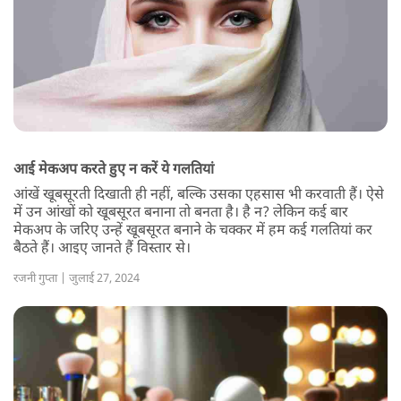
आई मेकअप करते हुए न करें ये गलतियां
आंखें खूबसूरती दिखाती ही नहीं, बल्कि उसका एहसास भी करवाती हैं। ऐसे
में उन आंखों को खूबसूरत बनाना तो बनता है। है न? लेकिन कई बार
मेकअप के जरिए उन्हें खूबसूरत बनाने के चक्कर में हम कई गलतियां कर
बैठते हैं। आइए जानते हैं विस्तार से।
रजनी गुप्ता | जुलाई 27, 2024