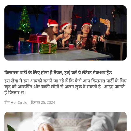
क्रिसमस पार्टी के लिए होना है तैयार, ट्राई करें ये लेटेस्ट मेकअप ट्रेंड
इस लेख में हम आपको बताने जा रहे हैं कि कैसे आप क्रिसमस पार्टी के लिए
खुद को आकर्षित और बाकी लोगों से अलग लुक दे सकती है। आइए जानते
हैं विस्तार से।
टीम Her Circle | दिसंबर 25, 2024