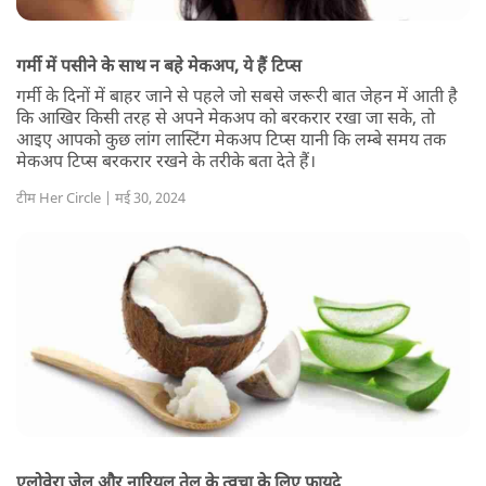
गर्मी में पसीने के साथ न बहे मेकअप, ये हैं टिप्स
गर्मी के दिनों में बाहर जाने से पहले जो सबसे जरूरी बात जेहन में आती है
कि आखिर किसी तरह से अपने मेकअप को बरकरार रखा जा सके, तो
आइए आपको कुछ लांग लास्टिंग मेकअप टिप्स यानी कि लम्बे समय तक
मेकअप टिप्स बरकरार रखने के तरीके बता देते हैं।
टीम Her Circle | मई 30, 2024
एलोवेरा जेल और नारियल तेल के त्वचा के लिए फायदे