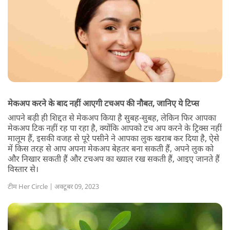
मेकअप करने के बाद नहीं आएगी टचअप की नौबत, जानिए ये टिप्स
आपने बड़ी ही शिद्दत से मेकअप किया है सुबह-सुबह, लेकिन फिर आपका
मेकअप टिक नहीं रह पा रहा है, क्योंकि आपको टच अप करने के ट्रिक्स नहीं
मालूम हैं, इसकी वजह से पूरे पसीने ने आपका लुक खराब कर दिया है, ऐसे
में किस तरह से आप अपना मेकअप बेहतर बना सकती हैं, अपने लुक को
और निखार सकती हैं और टचअप का ख्याल रख सकती हैं, आइए जानते हैं
विस्तार से।
टीम Her Circle | अक्टूबर 09, 2023