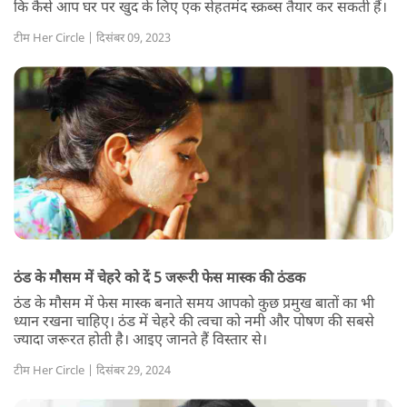
कि कैसे आप घर पर खुद के लिए एक सेहतमंद स्क्रब्स तैयार कर सकती हैं।
टीम Her Circle | दिसंबर 09, 2023
ठंड के मौसम में चेहरे को दें 5 जरूरी फेस मास्क की ठंडक
ठंड के मौसम में फेस मास्क बनाते समय आपको कुछ प्रमुख बातों का भी
ध्यान रखना चाहिए। ठंड में चेहरे की त्वचा को नमी और पोषण की सबसे
ज्यादा जरूरत होती है। आइए जानते हैं विस्तार से।
टीम Her Circle | दिसंबर 29, 2024