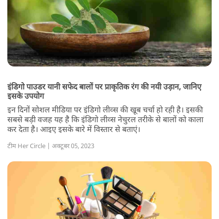
इंडिगो पाउडर यानी सफेद बालों पर प्राकृतिक रंग की नयी उड़ान, जानिए
इसके उपयोग
इन दिनों सोशल मीडिया पर इंडिगो लीव्स की खूब चर्चा हो रही है। इसकी
सबसे बड़ी वजह यह है कि इंडिगो लीव्स नेचुरल तरीके से बालों को काला
कर देता है। आइए इसके बारे में विस्तार से बताएं।
टीम Her Circle | अक्टूबर 05, 2023