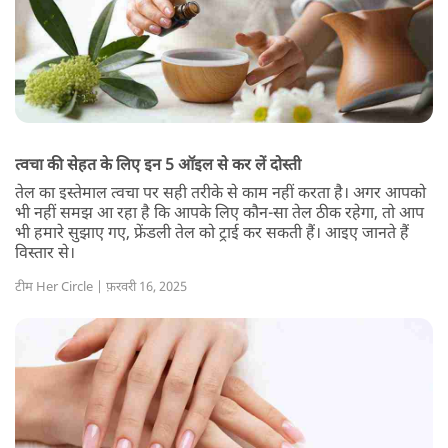
त्वचा की सेहत के लिए इन 5 ऑइल से कर लें दोस्ती
तेल का इस्तेमाल त्वचा पर सही तरीके से काम नहीं करता है। अगर आपको
भी नहीं समझ आ रहा है कि आपके लिए कौन-सा तेल ठीक रहेगा, तो आप
भी हमारे सुझाए गए, फ्रेंडली तेल को ट्राई कर सकती हैं। आइए जानते हैं
विस्तार से।
टीम Her Circle | फ़रवरी 16, 2025