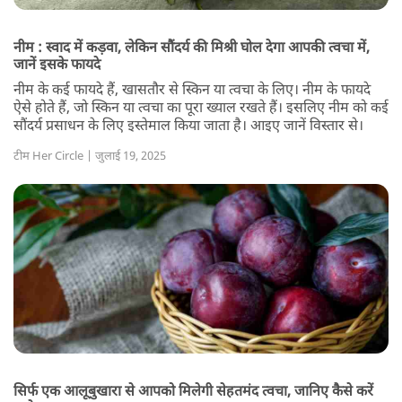
नीम : स्वाद में कड़वा, लेकिन सौंदर्य की मिश्री घोल देगा आपकी त्वचा में,
जानें इसके फायदे
नीम के कई फायदे हैं, खासतौर से स्किन या त्वचा के लिए। नीम के फायदे
ऐसे होते हैं, जो स्किन या त्वचा का पूरा ख्याल रखते हैं। इसलिए नीम को कई
सौंदर्य प्रसाधन के लिए इस्तेमाल किया जाता है। आइए जानें विस्तार से।
टीम Her Circle | जुलाई 19, 2025
सिर्फ एक आलूबुखारा से आपको मिलेगी सेहतमंद त्वचा, जानिए कैसे करें