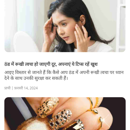
ठंड में रूखी त्वचा हो जाएगी दूर, अपनाएं ये टिप्स रहें खुश
आइए विस्तार से जानते हैं कि कैसे आप ठंड में अपनी रूखी त्वचा पर ध्यान
देने के साथ उनकी सुरक्षा कर सकती हैं।
प्राची | फ़रवरी 14, 2024