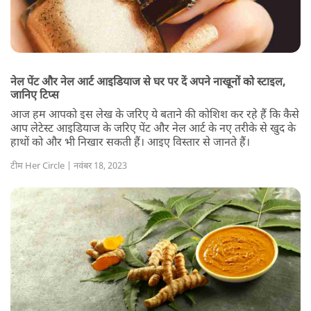
नेल पेंट और नेल आर्ट आइडियाज से घर पर दें अपने नाखूनों को स्टाइल,
जानिए टिप्स
आज हम आपको इस लेख के जरिए ये बताने की कोशिश कर रहे हैं कि कैसे
आप लेटेस्ट आइडियाज के जरिए पेंट और नेल आर्ट के नए तरीके से खुद के
हाथों को और भी निखार सकती हैं। आइए विस्तार से जानते हैं।
टीम Her Circle | नवंबर 18, 2023