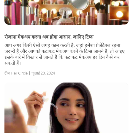
रोजाना मेकअप करना अब होगा आसान, जानिए टिप्स
आप अगर किसी ऐसी जगह काम करती हैं, जहां हमेशा प्रेजेंटेबल रहना
जरूरी है और आपको फटाफट मेकअप करने के टिप्स जानने हैं, तो आइए
इसके बारे में विस्तार से जानते हैं कि फटाफट मेकअप हर दिन कैसे कर
सकती हैं।
टीम Her Circle | जुलाई 20, 2024