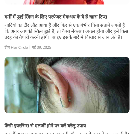
गर्मी में ड्राई स्किन के लिए परफेक्ट मेकअप के ये हैं खास टिप्स
शादियों का दौर लौट आया है और फिर से एक गंभीर चिंता सताने लगती है
कि अगर आपकी स्किन ड्राई है, तो कैसा मेकअप अच्छा होगा और हमें किस
तरह की तैयारी करनी होगी। आइए इसके बारे में विस्तार से जान लेते हैं।
टीम Her Circle | मई 09, 2025
फैंसी इयररिंग्स से एलर्जी होने पर करें घरेलू उपाय