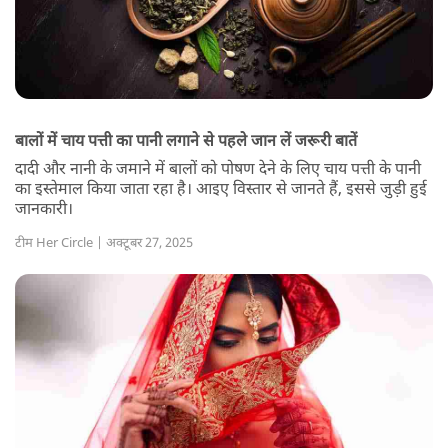
बालों में चाय पत्ती का पानी लगाने से पहले जान लें जरूरी बातें
दादी और नानी के जमाने में बालों को पोषण देने के लिए चाय पत्ती के पानी
का इस्तेमाल किया जाता रहा है। आइए विस्तार से जानते हैं, इससे जुड़ी हुई
जानकारी।
टीम Her Circle | अक्टूबर 27, 2025