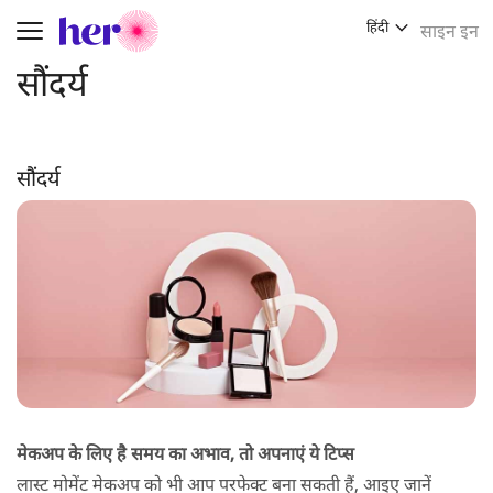
हिंदी
साइन इन
Toggle navigation
सौंदर्य
सौंदर्य
मेकअप के लिए है समय का अभाव, तो अपनाएं ये टिप्स
लास्ट मोमेंट मेकअप को भी आप परफेक्ट बना सकती हैं, आइए जानें