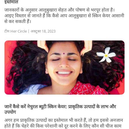
इस्तेमाल
जानकारों के अनुसार आलूबुखारा सेहत और पोषण से भरपूर होता है।
आइए विस्तार से जानते हैं कि कैसे आप आलूबुखारा से स्किन केयर आसानी
से कर सकती हैं।
टीम Her Circle | अक्टूबर 18, 2023
जानें कैसे करें नेचुरल ब्यूटी स्किन केयर: प्राकृतिक उत्पादों के लाभ और
उपयोग
अगर हम प्राकृतिक उत्पादों का इस्तेमाल भी करते हैं, तो हम इससे अनजान
होते हैं कि चेहरे की किस परेशानी को दूर करने के लिए कौन सी चीज काम