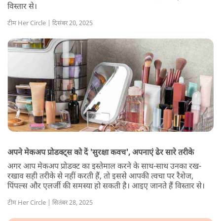
विस्तार से।
टीम Her Circle | दिसंबर 20, 2025
अपने मेकअप प्रोडक्ट्स को दें 'सुरक्षा कवच', अपनाएं ढेर सारे तरीके
अगर आप मेकअप प्रोडक्ट का इस्तेमाल करने के साथ-साथ उनका रख-
रखाव सही तरीके से नहीं करती हैं, तो इससे आपकी त्वचा पर रैशेज,
पिंपल्स और एलर्जी की समस्या हो सकती है। आइए जानते हैं विस्तार से।
टीम Her Circle | सितंबर 28, 2025