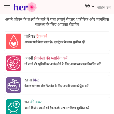
हिंदी
साइन इन
Toggle navigation
अपने जीवन के लक्ष्यों के बारे में पता लगाएं
बेहतर शारीरिक और मानसिक
स्वास्थ्य के लिए आपका रोडमैप
पीरियड
ट्रैक करें
आपका फ्लो कैसा रहता है? इस ट्रैकर के साथ सुरक्षित रहें
अपनी
प्रेगनेंसी की प्लानिंग करें
माँ बनने की खुशियों का आनंद लेने के लिए आवश्यक लक्ष्य निर्धारित करें
रहना
फिट
बेहतर स्वास्थ्य और फिटनेस के लिए अपनी यात्रा को ट्रैक करें
धन
की बचत
अपने वित्तीय लक्ष्यों को ट्रैक करके अपना भविष्य सुरक्षित करें