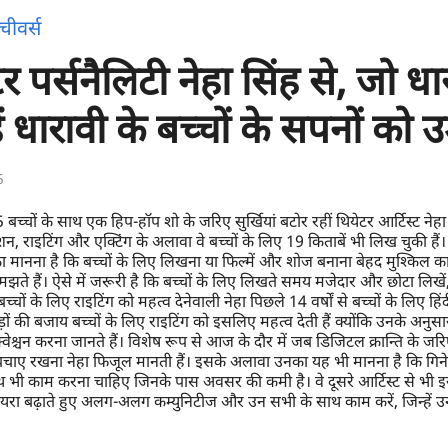
चीवर्स
 पर्सनैलिटी नेहा सिंह से, जो धारा
ैं धारावी के बच्चों के सपनों को 
5
5 बच्चों के साथ एक हिप-हॉप शो के जरिए सुर्खियां बटोर रहीं थियेटर आर्टिस्ट 
्शन, राइटिंग और एक्टिंग के अलावा वे बच्चों के लिए 19 किताबें भी लिख चुकी हैं।
 का मानना है कि बच्चों के लिए लिखना या फिल्में और शोज बनाना बेहद मुश्किल काम
ते हैं। ऐसे में जरूरी है कि बच्चों के लिए लिखते समय मजेदार और छोटा लिखें,
चों के लिए राइटिंग को महत्व देनेवाली नेहा पिछले 14 वर्षों से बच्चों के लिए हिंद
ों की बजाय बच्चों के लिए राइटिंग को इसलिए महत्व देती हैं क्योंकि उनके अनुसार
ेश्चन करना जानते हैं। विशेष रूप से आज के दौर में जब डिजिटल क्रान्ति के जरि
 से बचाए रखना नेहा फिजूल मानती हैं। इसके अलावा उनका यह भी मानना है कि गिने-च
 भी काम करना चाहिए जिनके पास अवसर की कमी है। वे दूसरे आर्टिस्ट से भी इस 
दायरा बढ़ाते हुए अलग-अलग कम्युनिटीज और उन सभी के साथ काम करें, जिन्हें 