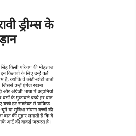
वी ड्रीम्स के
उड़ान
नेहा सिंह किसी परिचय की मोहताज
 इन किताबों के लिए उन्हें कई
 है, क्योंकि वे छोटी-छोटी बातों
 जिससे उन्हें एंगेज रखना
ी और अंग्रेजी भाषा में कहानियां
 बड़ों के मुकाबले बच्चे हर बात
ए बच्चे हर सब्जेक्ट से वाकिफ
ुने या सुविधा संपन्न बच्चों की
बात की गुहार लगाती हैं कि वे
उनके आर्ट की वाकई जरूरत है।