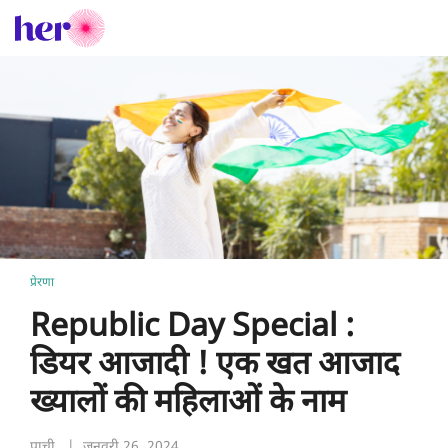
प्रेरणा
Republic Day Special :
डियर आजादी ! एक खत आजाद
ख्यालों की महिलाओं के नाम
प्राची
| जनवरी 26, 2024