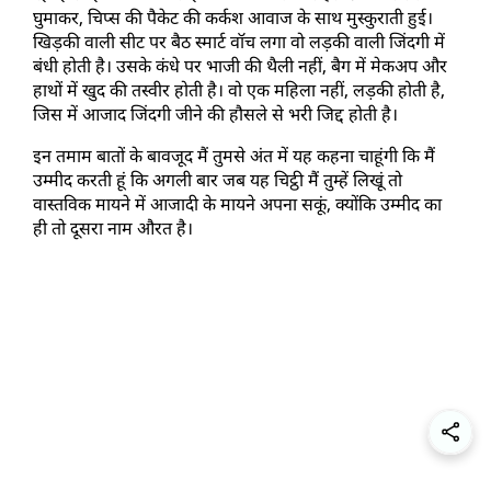
घुमाकर, चिप्स की पैकेट की कर्कश आवाज के साथ मुस्कुराती हुई। 
खिड़की वाली सीट पर बैठ स्मार्ट वॉच लगा वो लड़की वाली जिंदगी में 
बंधी होती है। उसके कंधे पर भाजी की थैली नहीं, बैग में मेकअप और 
हाथों में खुद की तस्वीर होती है। वो एक महिला नहीं, लड़की होती है, 
जिस में आजाद जिंदगी जीने की हौसले से भरी जिद्द होती है। 
इन तमाम बातों के बावजूद मैं तुमसे अंत में यह कहना चाहूंगी कि मैं 
उम्मीद करती हूं कि अगली बार जब यह चिट्ठी मैं तुम्हें लिखूं तो 
वास्तविक मायने में आजादी के मायने अपना सकूं, क्योंकि उम्मीद का 
ही तो दूसरा नाम औरत है। 