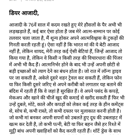
डियर आजादी, 
आजादी के 76वें साल में कदम रखते हुए मेरे हौसलों के पैर अभी भी 
लड़खड़ाते हैं, कई बार ऐसा होता है जब मेरे आत्म-सम्मान पर कोई 
तलवार चला जाता है, मैं शून्य होकर अपने आत्मविश्वास के टुकड़ों की 
गिनती करती रहती हूं। ऐसा नहीं है कि भारत मां की ये बेटी आजाद 
नहीं है, लेकिन शायद, मेरी तरह कई ऐसी बेटियां हैं, जिन्हें आजाद तो 
किया गया है, लेकिन वे किसी न किसी तरह की विचारधारा की पिंजर 
में अभी भी कैद हैं। आत्मनिर्भर होने के बाद भी उन्हें अपनी छोटी से 
बड़ी इच्छाओं को त्याग देने का बंधन होता है। जो रात में लॉन्ग ड्राइव 
पर जा सकती है, अकेले दूसरे शहर ट्रेवल कर सकती हैं, लेकिन फोन 
या फिर किसी दूसरे जरिए से अपने करीबी को लगातार यह बताने की 
बंदिश में रहती हैं कि वे जहां है सुरक्षित हैं। वे अपने पसंद के कपड़े, 
मेकअप और खाने की चीजें खुद की कमाई से खरीद सकती हैं फिर भी 
उन्हें दुबले, मोटे, काले और कपड़ों को लेकर कई तरह के हीन कमेंट्स 
से, सोच से, कभी रास्ते, तो कभी दफ्तर पर मुलाकात करनी होती है। 
जो कभी मां बनकर अपनी सपनों को उबलते हुए दूध की उबलाहट में 
खत्म कर देती है, तो कभी पत्नी, बेटी या फिर बहन जैसे हर रिश्ते में 
मुट्ठी बांध अपनी ख्वाहिशों को कैद करती रहती हैं। शॉर्ट ड्रेस के साथ 