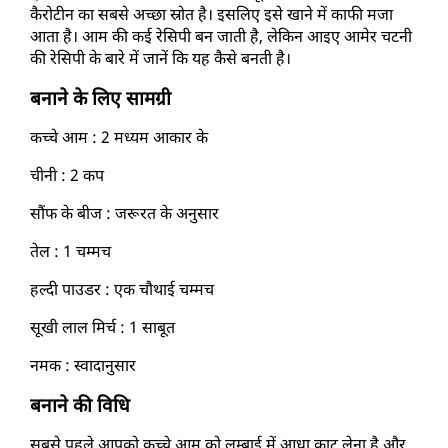
कैरोटीन का सबसे अच्छा स्रोत है। इसलिए इसे खाने में काफी मजा 
आता है। आम की कई रेसिपी बन जाती है, लेकिन आइए 
आमेर चटनी 
की रेसिपी
के बारे में जानें कि यह कैसे बनती है। 
बनाने के लिए सामग्री 
कच्चे आम : 2 मध्यम आकार के 
चीनी : 2 कप 
सौंफ के बीज : जरूरत के अनुसार 
तेल : 1 चम्मच
हल्दी पाउडर : एक चौथाई चम्मच 
सूखी लाल मिर्च : 1 साबूत
नमक : स्वादानुसार 
बनाने की विधि
सबसे पहले आपको कच्चे आम को लम्बाई में आधा काट लेना है और 