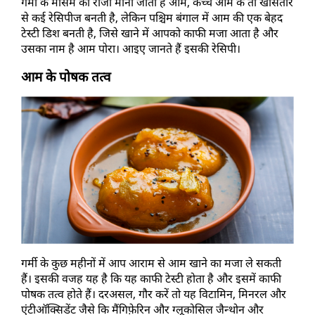
गर्मी के मौसम का राजा माना जाता है आम, कच्चे आम के तो खासतौर 
से कई रेसिपीज बनती है, लेकिन पश्चिम बंगाल में आम की एक बेहद 
टेस्टी डिश बनती है, जिसे खाने में आपको काफी मजा आता है और 
उसका नाम है आम पोरा। आइए जानते हैं इसकी रेसिपी। 
आम के पोषक तत्व 
गर्मी के कुछ महीनों में आप आराम से आम खाने का मजा ले सकती 
हैं। इसकी वजह यह है कि यह काफी टेस्टी होता है और इसमें काफी 
पोषक तत्व होते हैं। दरअसल, गौर करें तो यह विटामिन, मिनरल और 
एंटीऑक्सिडेंट जैसे कि मैंगिफ़ेरिन और ग्लूकोसिल जैन्थोन और 