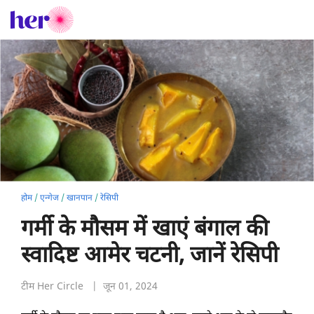
होम
/
एन्गेज
/
खानपान
/
रेसिपी
गर्मी के मौसम में खाएं बंगाल की
स्वादिष्ट आमेर चटनी, जानें रेसिपी
टीम Her Circle
| जून 01, 2024