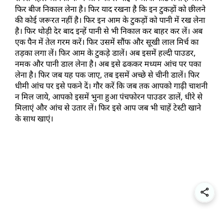
फिर बीज निकाल लेना है। फिर याद रखना है कि इन टुकड़ों को छीलने 
की कोई जरूरत नहीं है। फिर इन आम के टुकड़ों को पानी में रख लेना 
है। फिर थोड़ी देर बाद इन्हें पानी से भी निकाल कर बाहर कर लें। अब 
एक पैन में तेल गरम करें। फिर उसमें सौंफ और सूखी लाल मिर्च का 
तड़का लगा लें। फिर आम के टुकड़े डालें। अब इसमें हल्दी पाउडर, 
नमक और पानी डाल लेना है। अब इसे ढककर मध्यम आंच पर पका 
लेना है। फिर जब यह पक जाए, तब इसमें अच्छे से चीनी डालें। फिर 
धीमी आंच पर इसे पकने दें। गौर करें कि जब तक आपको गाढ़ी चाशनी 
न मिल जाये, आपको इसमें भुना हुआ पंचफोरन पाउडर डालें, धीरे से 
मिलाएं और आंच से उतार लें। फिर इसे आप जब भी चाहें टेस्टी खाने 
के साथ खाएं। 