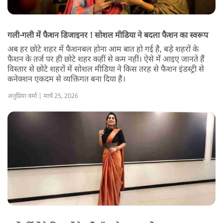
गली-गली में फैशन डिजाइनर ! सोशल मीडिया ने बदला फैशन का स्वरूप
अब हर छोटे शहर में फैशनबल होना आम बात हो गई है, बड़े शहरों के
फैशन के तर्ज पर ही छोटे शहर कहीं से कम नहीं। ऐसे में आइए जानते हैं
विस्तार से छोटे शहरों में सोशल मीडिया ने किस तरह से फैशन इंडस्ट्री से
कनेक्शन एकदम से व्यक्तिगत बना दिया है।
अनुप्रिया वर्मा | मार्च 25, 2026