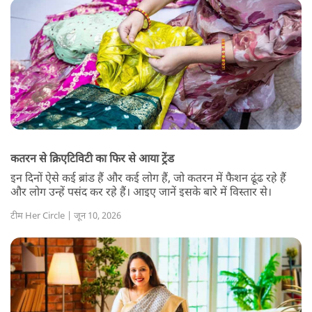
कतरन से क्रिएटिविटी का फिर से आया ट्रेंड
इन दिनों ऐसे कई ब्रांड हैं और कई लोग हैं, जो कतरन में फैशन ढूंढ रहे हैं
और लोग उन्हें पसंद कर रहे हैं। आइए जानें इसके बारे में विस्तार से।
टीम Her Circle | जून 10, 2026