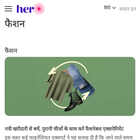
हिंदी
साइन इन
Toggle navigation
फैशन
फैशन
नयी खरीदारी से बचें, पुरानी चीजों के साथ करें फैशनेबल एक्सपेरिमेंट
इस वक़्त कई फाइनेंशियल एक्सपर्ट ने यह सलाह दी है कि आने वाले समय