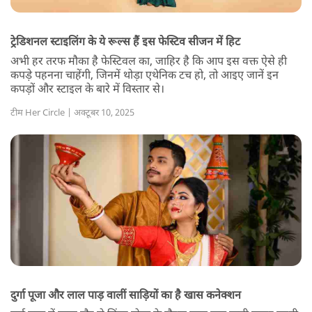
ट्रेडिशनल स्टाइलिंग के ये रूल्स हैं इस फेस्टिव सीजन में हिट
अभी हर तरफ मौका है फेस्टिवल का, जाहिर है कि आप इस वक्त ऐसे ही
कपड़े पहनना चाहेंगी, जिनमें थोड़ा एथेनिक टच हो, तो आइए जानें इन
कपड़ों और स्टाइल के बारे में विस्तार से।
टीम Her Circle | अक्टूबर 10, 2025
दुर्गा पूजा और लाल पाड़ वालीं साड़ियों का है खास कनेक्शन