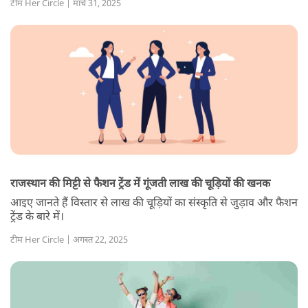
टीम Her Circle | मार्च 31, 2025
राजस्थान की मिट्टी से फैशन ट्रेंड में गूंजती लाख की चूड़ियों की खनक
आइए जानते हैं विस्तार से लाख की चूड़ियों का संस्कृति से जुड़ाव और फैशन
ट्रेंड के बारे में।
टीम Her Circle | अगस्त 22, 2025