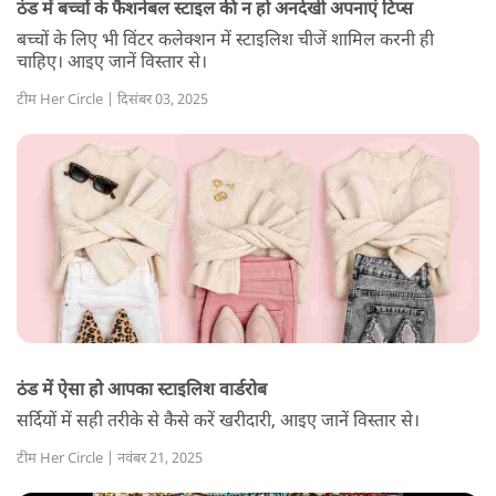
ठंड में बच्चों के फैशनेबल स्टाइल की न हो अनदेखी अपनाएं टिप्स
बच्चों के लिए भी विंटर कलेक्शन में स्टाइलिश चीजें शामिल करनी ही
चाहिए। आइए जानें विस्तार से।
टीम Her Circle | दिसंबर 03, 2025
ठंड में ऐसा हो आपका स्टाइलिश वार्डरोब
सर्दियों में सही तरीके से कैसे करें खरीदारी, आइए जानें विस्तार से।
टीम Her Circle | नवंबर 21, 2025