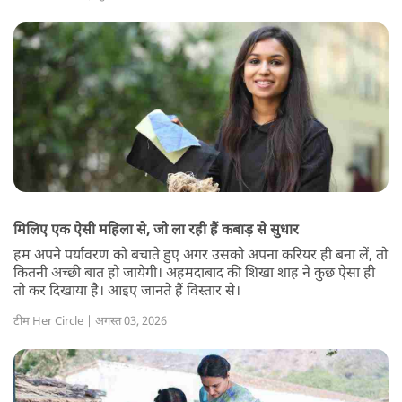
मिलिए एक ऐसी महिला से, जो ला रही हैं कबाड़ से सुधार
हम अपने पर्यावरण को बचाते हुए अगर उसको अपना करियर ही बना लें, तो
कितनी अच्छी बात हो जायेगी। अहमदाबाद की शिखा शाह ने कुछ ऐसा ही
तो कर दिखाया है। आइए जानते हैं विस्तार से।
टीम Her Circle | अगस्त 03, 2026