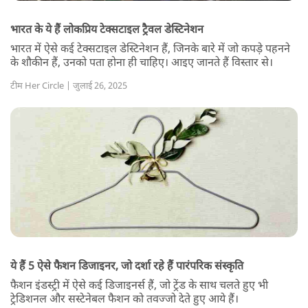
भारत के ये हैं लोकप्रिय टेक्सटाइल ट्रैवल डेस्टिनेशन
भारत में ऐसे कई टेक्सटाइल डेस्टिनेशन हैं, जिनके बारे में जो कपड़े पहनने
के शौकीन हैं, उनको पता होना ही चाहिए। आइए जानते हैं विस्तार से।
टीम Her Circle | जुलाई 26, 2025
ये हैं 5 ऐसे फैशन डिजाइनर, जो दर्शा रहे हैं पारंपरिक संस्कृति
फैशन इंडस्ट्री में ऐसे कई डिजाइनर्स हैं, जो ट्रेंड के साथ चलते हुए भी
ट्रेडिशनल और सस्टेनेबल फैशन को तवज्जो देते हुए आये हैं।