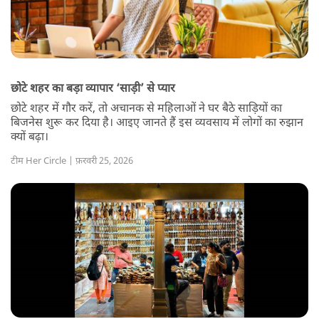
छोटे शहर का बड़ा व्यापार ‘साड़ी’ से प्यार
छोटे शहर में गौर करें, तो अचानक से महिलाओं ने घर बैठे साड़ियों का
बिजनेस शुरू कर दिया है। आइए जानते हैं इस व्यवसाय में लोगों का रुझान
क्यों बढ़ा।
टीम Her Circle | फ़रवरी 25, 2026