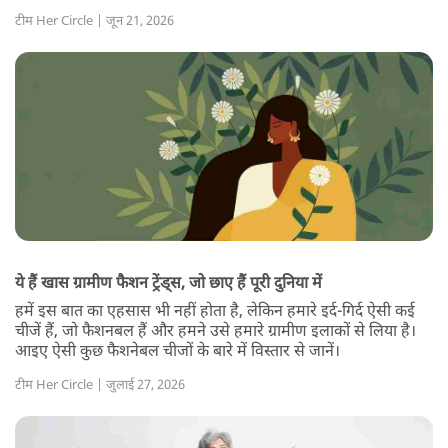
टीम Her Circle | जून 21, 2026
ये हैं खास ग्रामीण फैशन ट्रेंड्स, जो छाए हैं पूरी दुनिया में
हमें इस बात का एहसास भी नहीं होता है, लेकिन हमारे इर्द-गिर्द ऐसी कई
चीजें हैं, जो फैशनबल हैं और हमने उसे हमारे ग्रामीण इलाकों से लिया है।
आइए ऐसी कुछ फैशनेबल चीजों के बारे में विस्तार से जानें।
टीम Her Circle | जुलाई 27, 2026