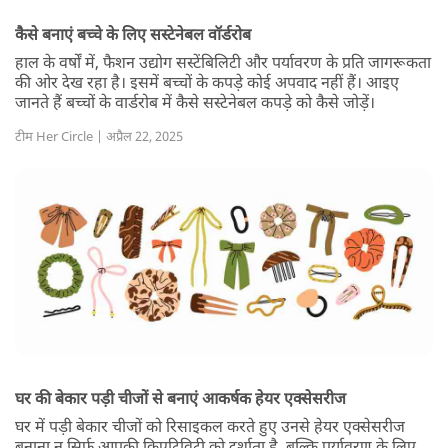
कैसे बनाएं बच्चे के लिए सस्टेनेबल वॉर्डरोब
हाल के वर्षों में, फैशन उद्योग सस्टेंबिलिटी और पर्यावरण के प्रति जागरूकता
की ओर देख रहा है। इसमें बच्चों के कपड़े कोई अपवाद नहीं हैं। आइए
जानते हैं बच्चों के वार्डरोब में कैसे सस्टेनेबल कपड़े को कैसे जोड़ें।
टीम Her Circle | अप्रैल 22, 2025
घर की बेकार पड़ी चीजों से बनाएं आकर्षक हेयर एक्सेसरीज
घर में पड़ी बेकार चीजों को रिसाइकल करते हुए उनसे हेयर एक्सेसरीज
बनाना न सिर्फ आपकी क्रिएटिविटी को दर्शाता है, बल्कि पर्यावरण के लिए