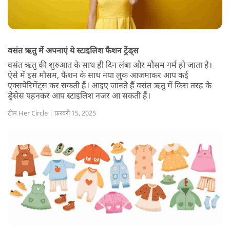
वसंत ऋतु में अपनाएं ये स्टाइलिश फैशन ट्रेंड्स
वसंत ऋतु की शुरुआत के साथ ही दिन लंबा और मौसम गर्म हो जाता है।
ऐसे में इस मौसम, फैशन के साथ नया लुक आजमाकर आप कई
एक्सपेरिमेंट्स कर सकती हैं। आइए जानते हैं वसंत ऋतु में किस तरह के
ड्रेसेस पहनकर आप स्टाइलिश नजर आ सकती हैं।
टीम Her Circle | फ़रवरी 15, 2025