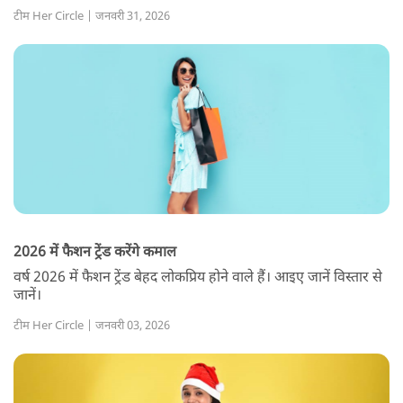
टीम Her Circle | जनवरी 31, 2026
2026 में फैशन ट्रेंड करेंगे कमाल
वर्ष 2026 में फैशन ट्रेंड बेहद लोकप्रिय होने वाले हैं। आइए जानें विस्तार से
जानें।
टीम Her Circle | जनवरी 03, 2026