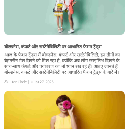
बोल्डनेस, कंफर्ट और सस्टेनेबिलिटी पर आधारित फैशन ट्रेंड्स
आज के फैशन ट्रेंड्स में बोल्डनेस, कंफर्ट और सस्टेनेबिलिटी, इन तीनों का
बेहतरीन मेल देखने को मिल रहा है, क्योंकि अब लोग स्टाइलिश दिखने के
साथ-साथ कंफर्ट और पर्यावरण का भी ध्यान रख रहे हैं। आइए जानते हैं
बोल्डनेस, कंफर्ट और सस्टेनेबिलिटी पर आधारित फैशन ट्रेंड्स के बारे में।
टीम Her Circle | अगस्त 27, 2025