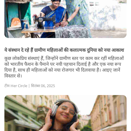
ये संस्थान दे रहे हैं ग्रामीण महिलाओं की कलात्मक दुनिया को नया आकाश
कुछ लोकप्रिय संस्थाएं हैं, जिन्होंने ग्रामीण स्तर पर काम कर रहीं महिलाओं
को भारतीय फैशन के पैमाने पर नयी पहचान दिलाई है और एक नया रूप
दिया है, साथ ही महिलाओं को नया रोजगार भी दिलवाया है। आइए जानें
विस्तार से।
टीम Her Circle | सितंबर 06, 2025