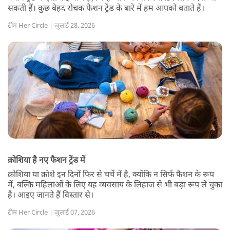
सकती हैं। कुछ बेहद रोचक फैशन ट्रेंड के बारे में हम आपको बताते हैं।
टीम Her Circle | जुलाई 28, 2026
क्रोशिया है नए फैशन ट्रेंड में
क्रोशिया या क्रोशे इन दिनों फिर से चर्चे में है, क्योंकि न सिर्फ फैशन के रूप
में, बल्कि महिलाओं के लिए यह व्यवसाय के लिहाज से भी बड़ा रूप ले चुका
है। आइए जानते हैं विस्तार से।
टीम Her Circle | जुलाई 07, 2026