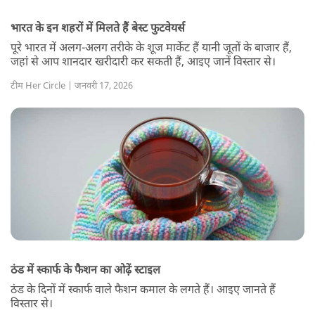
भारत के इन शहरों में मिलते हैं बेस्ट फुटवेयर्स
पूरे भारत में अलग-अलग तरीके के शूज मार्केट हैं यानी जूतों के बाजार हैं,
जहां से आप शानदार खरीदारी कर सकती हैं, आइए जानें विस्तार से।
टीम Her Circle | जनवरी 17, 2026
ठंड में स्कार्फ के फैशन का ओढ़ें स्टाइल
ठंड के दिनों में स्कार्फ वाले फैशन कमाल के लगते हैं। आइए जानते हैं
विस्तार से।