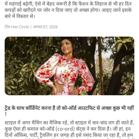
में महंगाई बढ़ेगी, ऐसे में बेहद जरूरी है कि फैशन के लिहाज से भी हर दिन
कपड़ों को खरीदने पर जोर न दिया जाए तो अच्छा होगा। आइए जानें इसके
बारे में विस्तार से।
टीम Her Circle | अगस्त 07, 2026
ट्रेंड के साथ कॉर्डिनेट करना है तो को-ऑर्ड आउटफिट से अच्छा कुछ भी नहीं
!
स्टाइल में अगर मैचिंग का मैजिक रहे, तो स्टाइल में चार-चांद लग ही जाते हैं,
कुछ ऐसा ही कमाल को-ऑर्ड (co-ord) सेट्स ने कर दिया है। जी हां, इन
दिनों ऑफिस, पार्टी, ट्रैवलिंग हर जगह ही इसे पसंद किया जा रहा है, तो हम