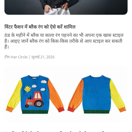
विंटर फैशन में ब्लैक रंग को ऐसे करें शामिल
ठंड के महीने में ब्लैक या काला रंग पहनने का भी अपना एक खास स्टाइल
है। आइए जानें ब्लैक रंग को किस-किस तरीके से आप स्टाइल कर सकती
हैं।
टीम Her Circle | जुलाई 21, 2026