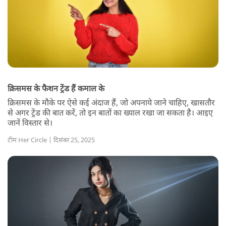
क्रिसमस के फैशन ट्रेंड हैं कमाल के
क्रिसमस के मौके पर ऐसे कई अंदाज हैं, जो अपनाये जाने चाहिए, खासतौर
से अगर ट्रेंड की बात करें, तो इन बातों का ख्याल रखा जा सकता है। आइए
जानें विस्तार से।
टीम Her Circle | दिसंबर 25, 2025