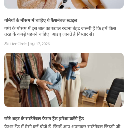
गर्मियों के मौसम में चाहिए ये फैशनेबल स्टाइल
गर्मी के मौसम में इस बात का ख्याल रखना बेहद जरूरी है कि हमें किस
तरह के कपड़े पहनने चाहिए। आइए जानते हैं विस्तार से।
टीम Her Circle | जून 17, 2026
छोटे शहर के सस्टेनेबल फैशन ट्रेंड हमेशा करेंगे ट्रेंड
फैशन ट्रेंड में ऐसी कई चीजें हैं, जिन्हें आप अपनाकर सस्टेनेबल जिंदगी जी