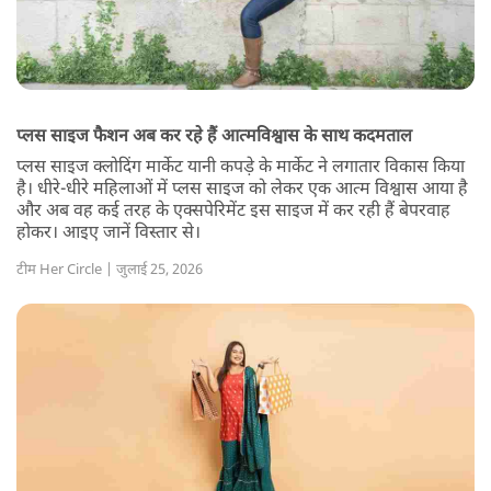
प्लस साइज फैशन अब कर रहे हैं आत्मविश्वास के साथ कदमताल
प्लस साइज क्लोदिंग मार्केट यानी कपड़े के मार्केट ने लगातार विकास किया
है। धीरे-धीरे महिलाओं में प्लस साइज को लेकर एक आत्म विश्वास आया है
और अब वह कई तरह के एक्सपेरिमेंट इस साइज में कर रही हैं बेपरवाह
होकर। आइए जानें विस्तार से।
टीम Her Circle | जुलाई 25, 2026