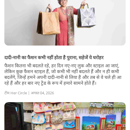
दादी-नानी का फैशन कभी नहीं होता है पुराना, सहेजें ये धरोहर
फैशन कितना भी बदलते रहे, हर दिन नए-नए लुक और स्टाइल आ जाएं,
लेकिन कुछ फैशन स्टाइल हैं, जो कभी भी नहीं बदलते हैं और न ही कभी
बदलेंगे, जिन्हें हमने अपनी दादी-नानी से लिया है और तब से वे चले ही आ
रहे हैं और हर बार नए ट्रेंड के रूप में हमारे सामने होते हैं।
टीम Her Circle | अगस्त 04, 2026