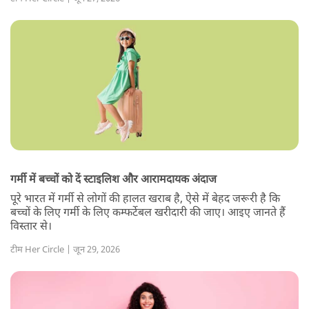
गर्मी में बच्चों को दें स्टाइलिश और आरामदायक अंदाज
पूरे भारत में गर्मी से लोगों की हालत खराब है, ऐसे में बेहद जरूरी है कि
बच्चों के लिए गर्मी के लिए कम्फर्टेबल खरीदारी की जाए। आइए जानते हैं
विस्तार से।
टीम Her Circle | जून 29, 2026