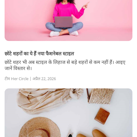
छोटे शहरों का ये हैं नया फैशनेबल स्टाइल
छोटे शहर भी अब स्टाइल के लिहाज से बड़े शहरों से कम नहीं हैं। आइए
जानें विस्तार से।
टीम Her Circle | अप्रैल 22, 2026