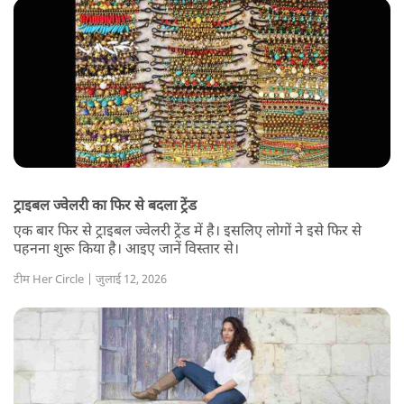
ट्राइबल ज्वेलरी का फिर से बदला ट्रेंड
एक बार फिर से ट्राइबल ज्वेलरी ट्रेंड में है। इसलिए लोगों ने इसे फिर से
पहनना शुरू किया है। आइए जानें विस्तार से।
टीम Her Circle | जुलाई 12, 2026