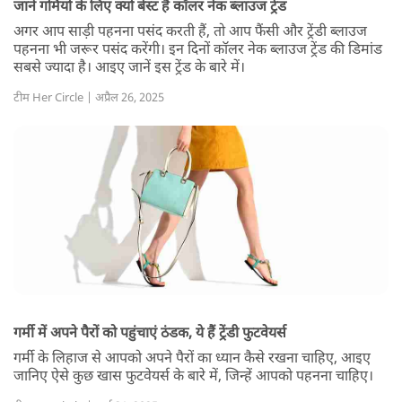
जानें गर्मियों के लिए क्यों बेस्ट हैं कॉलर नेक ब्लाउज ट्रेंड
अगर आप साड़ी पहनना पसंद करती हैं, तो आप फैंसी और ट्रेंडी ब्लाउज
पहनना भी जरूर पसंद करेंगी। इन दिनों कॉलर नेक ब्लाउज ट्रेंड की डिमांड
सबसे ज्यादा है। आइए जानें इस ट्रेंड के बारे में।
टीम Her Circle | अप्रैल 26, 2025
गर्मी में अपने पैरों को पहुंचाएं ठंडक, ये हैं ट्रेंडी फुटवेयर्स
गर्मी के लिहाज से आपको अपने पैरों का ध्यान कैसे रखना चाहिए, आइए
जानिए ऐसे कुछ खास फुटवेयर्स के बारे में, जिन्हें आपको पहनना चाहिए।