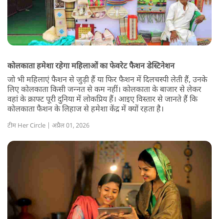
कोलकाता हमेशा रहेगा महिलाओं का फेवरेट फैशन डेस्टिनेशन
जो भी महिलाएं फैशन से जुड़ी हैं या फिर फैशन में दिलचस्पी लेती हैं, उनके
लिए कोलकाता किसी जन्नत से कम नहीं। कोलकाता के बाजार से लेकर
वहां के क्राफ्ट पूरी दुनिया में लोकप्रिय हैं। आइए विस्तार से जानते हैं कि
कोलकाता फैशन के लिहाज से हमेशा केंद्र में क्यों रहता है।
टीम Her Circle | अप्रैल 01, 2026